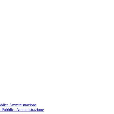
ubblica Amministrazione
la Pubblica Amministrazione