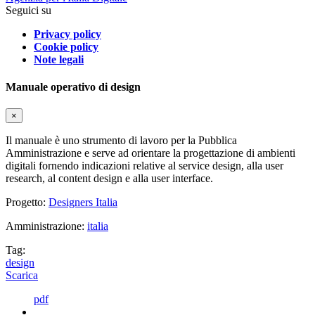
Seguici su
Privacy policy
Cookie policy
Note legali
Manuale operativo di design
×
Il manuale è uno strumento di lavoro per la Pubblica
Amministrazione e serve ad orientare la progettazione di ambienti
digitali fornendo indicazioni relative al service design, alla user
research, al content design e alla user interface.
Progetto:
Designers Italia
Amministrazione:
italia
Tag:
design
Scarica
pdf