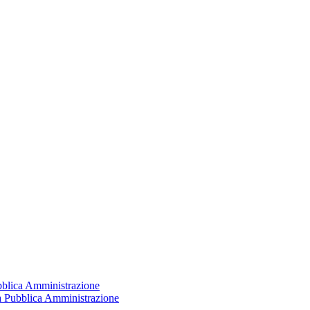
ubblica Amministrazione
la Pubblica Amministrazione