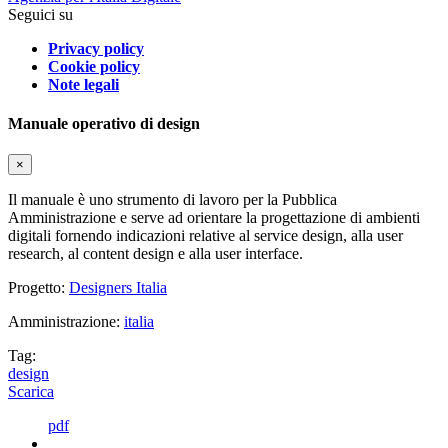
Seguici su
Privacy policy
Cookie policy
Note legali
Manuale operativo di design
×
Il manuale è uno strumento di lavoro per la Pubblica
Amministrazione e serve ad orientare la progettazione di ambienti
digitali fornendo indicazioni relative al service design, alla user
research, al content design e alla user interface.
Progetto:
Designers Italia
Amministrazione:
italia
Tag:
design
Scarica
pdf