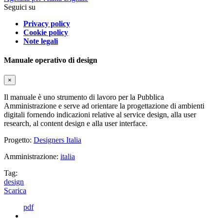
Seguici su
Privacy policy
Cookie policy
Note legali
Manuale operativo di design
×
Il manuale è uno strumento di lavoro per la Pubblica
Amministrazione e serve ad orientare la progettazione di ambienti
digitali fornendo indicazioni relative al service design, alla user
research, al content design e alla user interface.
Progetto:
Designers Italia
Amministrazione:
italia
Tag:
design
Scarica
pdf