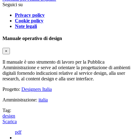
Seguici su
Privacy policy
Cookie policy
Note legali
Manuale operativo di design
×
Il manuale è uno strumento di lavoro per la Pubblica
Amministrazione e serve ad orientare la progettazione di ambienti
digitali fornendo indicazioni relative al service design, alla user
research, al content design e alla user interface.
Progetto:
Designers Italia
Amministrazione:
italia
Tag:
design
Scarica
pdf