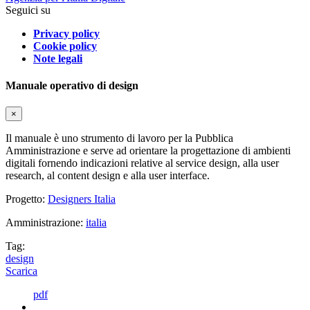
Seguici su
Privacy policy
Cookie policy
Note legali
Manuale operativo di design
×
Il manuale è uno strumento di lavoro per la Pubblica
Amministrazione e serve ad orientare la progettazione di ambienti
digitali fornendo indicazioni relative al service design, alla user
research, al content design e alla user interface.
Progetto:
Designers Italia
Amministrazione:
italia
Tag:
design
Scarica
pdf