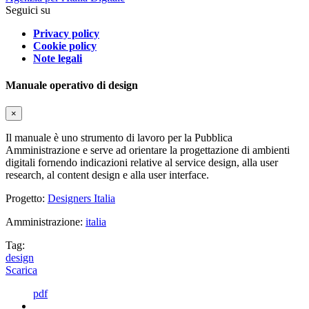
Seguici su
Privacy policy
Cookie policy
Note legali
Manuale operativo di design
×
Il manuale è uno strumento di lavoro per la Pubblica
Amministrazione e serve ad orientare la progettazione di ambienti
digitali fornendo indicazioni relative al service design, alla user
research, al content design e alla user interface.
Progetto:
Designers Italia
Amministrazione:
italia
Tag:
design
Scarica
pdf