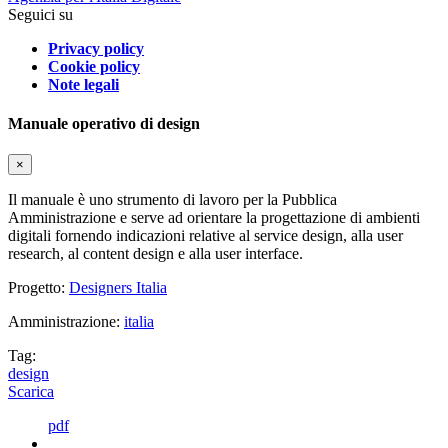
Seguici su
Privacy policy
Cookie policy
Note legali
Manuale operativo di design
×
Il manuale è uno strumento di lavoro per la Pubblica
Amministrazione e serve ad orientare la progettazione di ambienti
digitali fornendo indicazioni relative al service design, alla user
research, al content design e alla user interface.
Progetto:
Designers Italia
Amministrazione:
italia
Tag:
design
Scarica
pdf