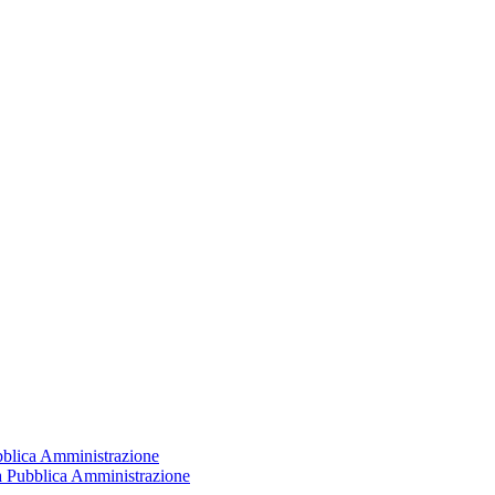
ubblica Amministrazione
la Pubblica Amministrazione