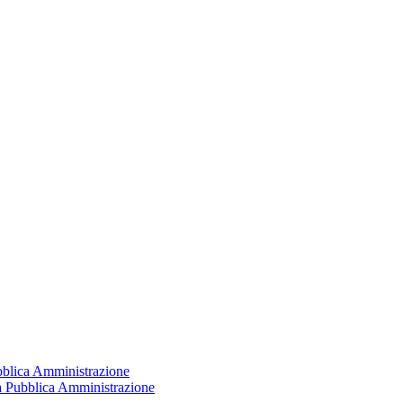
ubblica Amministrazione
la Pubblica Amministrazione