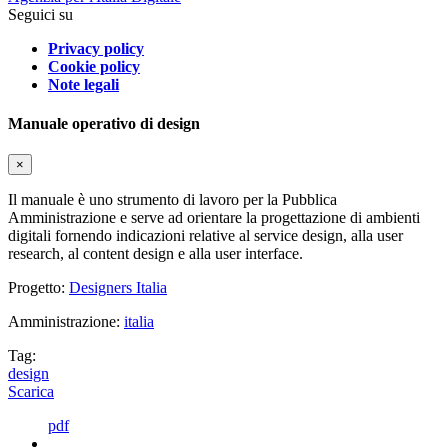
Seguici su
Privacy policy
Cookie policy
Note legali
Manuale operativo di design
×
Il manuale è uno strumento di lavoro per la Pubblica
Amministrazione e serve ad orientare la progettazione di ambienti
digitali fornendo indicazioni relative al service design, alla user
research, al content design e alla user interface.
Progetto:
Designers Italia
Amministrazione:
italia
Tag:
design
Scarica
pdf