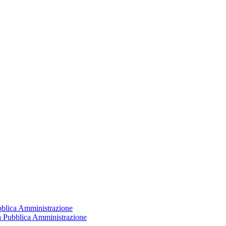
ubblica Amministrazione
la Pubblica Amministrazione