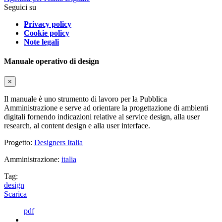
Seguici su
Privacy policy
Cookie policy
Note legali
Manuale operativo di design
×
Il manuale è uno strumento di lavoro per la Pubblica
Amministrazione e serve ad orientare la progettazione di ambienti
digitali fornendo indicazioni relative al service design, alla user
research, al content design e alla user interface.
Progetto:
Designers Italia
Amministrazione:
italia
Tag:
design
Scarica
pdf