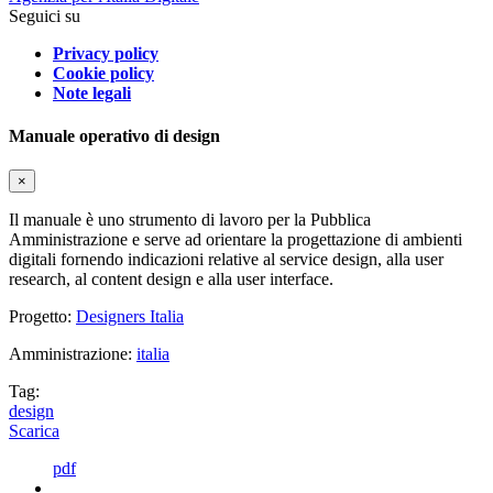
Seguici su
Privacy policy
Cookie policy
Note legali
Manuale operativo di design
×
Il manuale è uno strumento di lavoro per la Pubblica
Amministrazione e serve ad orientare la progettazione di ambienti
digitali fornendo indicazioni relative al service design, alla user
research, al content design e alla user interface.
Progetto:
Designers Italia
Amministrazione:
italia
Tag:
design
Scarica
pdf