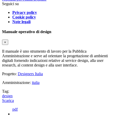
Seguici su
Privacy policy
Cookie policy
Note legali
Manuale operativo di design
×
Il manuale è uno strumento di lavoro per la Pubblica
Amministrazione e serve ad orientare la progettazione di ambienti
digitali fornendo indicazioni relative al service design, alla user
research, al content design e alla user interface.
Progetto:
Designers Italia
Amministrazione:
italia
Tag:
design
Scarica
pdf