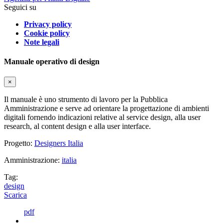
Seguici su
Privacy policy
Cookie policy
Note legali
Manuale operativo di design
×
Il manuale è uno strumento di lavoro per la Pubblica
Amministrazione e serve ad orientare la progettazione di ambienti
digitali fornendo indicazioni relative al service design, alla user
research, al content design e alla user interface.
Progetto:
Designers Italia
Amministrazione:
italia
Tag:
design
Scarica
pdf