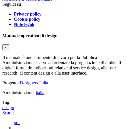
Seguici su
Privacy policy
Cookie policy
Note legali
Manuale operativo di design
×
Il manuale è uno strumento di lavoro per la Pubblica
Amministrazione e serve ad orientare la progettazione di ambienti
digitali fornendo indicazioni relative al service design, alla user
research, al content design e alla user interface.
Progetto:
Designers Italia
Amministrazione:
italia
Tag:
design
Scarica
pdf