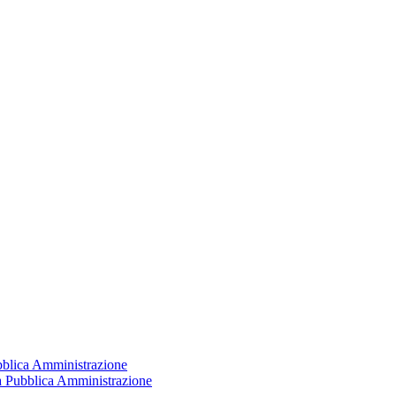
ubblica Amministrazione
la Pubblica Amministrazione