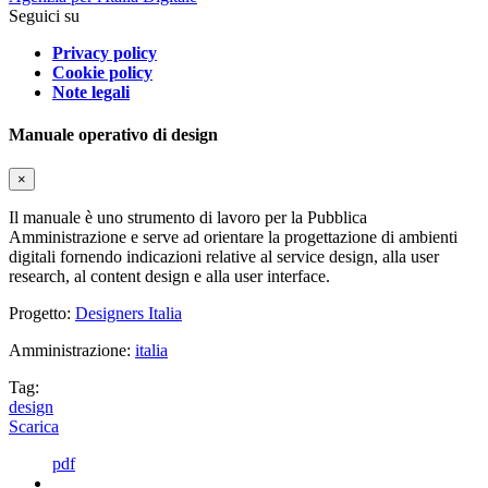
Seguici su
Privacy policy
Cookie policy
Note legali
Manuale operativo di design
×
Il manuale è uno strumento di lavoro per la Pubblica
Amministrazione e serve ad orientare la progettazione di ambienti
digitali fornendo indicazioni relative al service design, alla user
research, al content design e alla user interface.
Progetto:
Designers Italia
Amministrazione:
italia
Tag:
design
Scarica
pdf