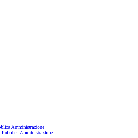
ubblica Amministrazione
la Pubblica Amministrazione