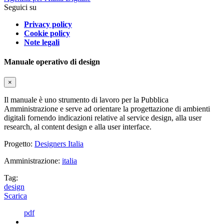
Seguici su
Privacy policy
Cookie policy
Note legali
Manuale operativo di design
×
Il manuale è uno strumento di lavoro per la Pubblica
Amministrazione e serve ad orientare la progettazione di ambienti
digitali fornendo indicazioni relative al service design, alla user
research, al content design e alla user interface.
Progetto:
Designers Italia
Amministrazione:
italia
Tag:
design
Scarica
pdf