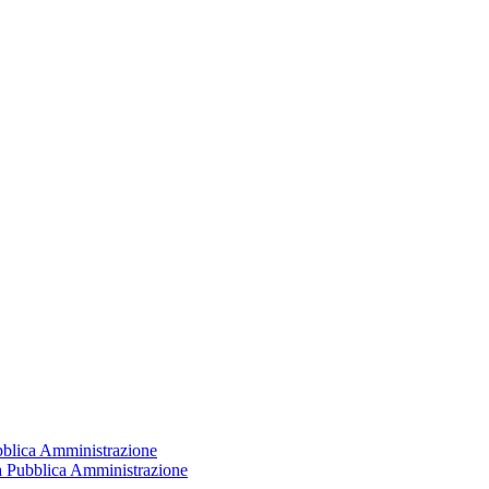
ubblica Amministrazione
la Pubblica Amministrazione