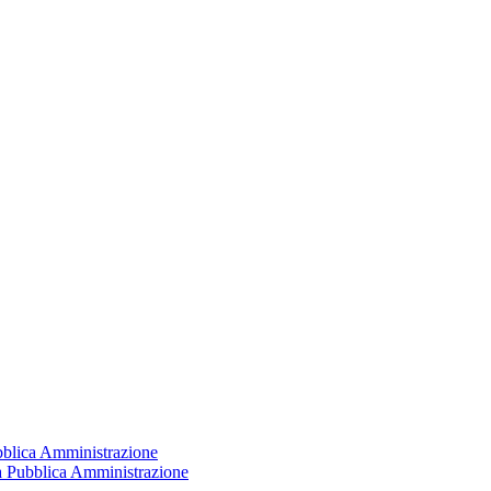
ubblica Amministrazione
la Pubblica Amministrazione