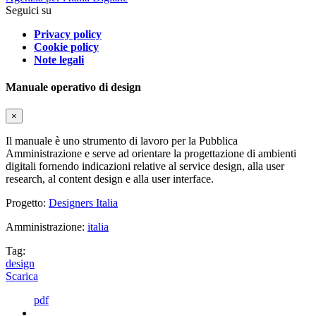
Seguici su
Privacy policy
Cookie policy
Note legali
Manuale operativo di design
×
Il manuale è uno strumento di lavoro per la Pubblica
Amministrazione e serve ad orientare la progettazione di ambienti
digitali fornendo indicazioni relative al service design, alla user
research, al content design e alla user interface.
Progetto:
Designers Italia
Amministrazione:
italia
Tag:
design
Scarica
pdf