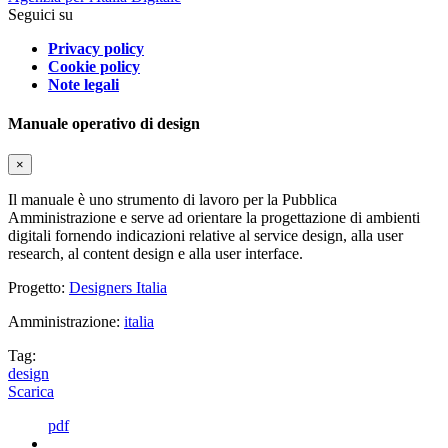
Seguici su
Privacy policy
Cookie policy
Note legali
Manuale operativo di design
×
Il manuale è uno strumento di lavoro per la Pubblica
Amministrazione e serve ad orientare la progettazione di ambienti
digitali fornendo indicazioni relative al service design, alla user
research, al content design e alla user interface.
Progetto:
Designers Italia
Amministrazione:
italia
Tag:
design
Scarica
pdf