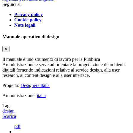
Seguici su
Privacy policy
Cookie policy
Note legali
Manuale operativo di design
×
Il manuale è uno strumento di lavoro per la Pubblica
Amministrazione e serve ad orientare la progettazione di ambienti
digitali fornendo indicazioni relative al service design, alla user
research, al content design e alla user interface.
Progetto:
Designers Italia
Amministrazione:
italia
Tag:
design
Scarica
pdf