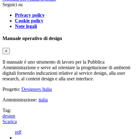
Seguici su
Privacy policy
Cookie policy
Note legali
Manuale operativo di design
×
Il manuale è uno strumento di lavoro per la Pubblica
Amministrazione e serve ad orientare la progettazione di ambienti
digitali fornendo indicazioni relative al service design, alla user
research, al content design e alla user interface.
Progetto:
Designers Italia
Amministrazione:
italia
Tag:
design
Scarica
pdf