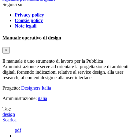
Seguici su
Privacy policy
Cookie policy
Note legali
Manuale operativo di design
×
Il manuale è uno strumento di lavoro per la Pubblica
Amministrazione e serve ad orientare la progettazione di ambienti
digitali fornendo indicazioni relative al service design, alla user
research, al content design e alla user interface.
Progetto:
Designers Italia
Amministrazione:
italia
Tag:
design
Scarica
pdf