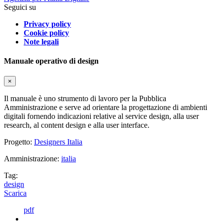
Seguici su
Privacy policy
Cookie policy
Note legali
Manuale operativo di design
×
Il manuale è uno strumento di lavoro per la Pubblica
Amministrazione e serve ad orientare la progettazione di ambienti
digitali fornendo indicazioni relative al service design, alla user
research, al content design e alla user interface.
Progetto:
Designers Italia
Amministrazione:
italia
Tag:
design
Scarica
pdf