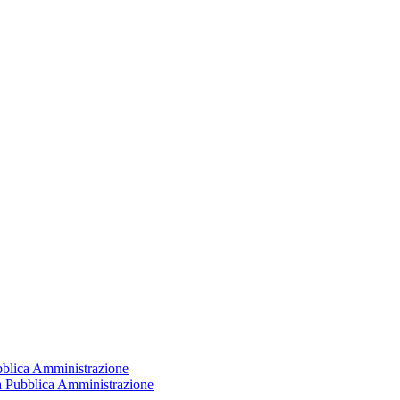
ubblica Amministrazione
la Pubblica Amministrazione