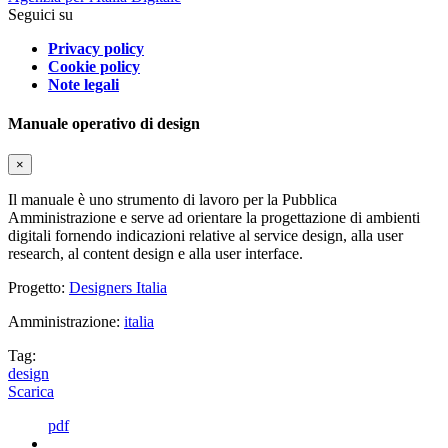
Seguici su
Privacy policy
Cookie policy
Note legali
Manuale operativo di design
×
Il manuale è uno strumento di lavoro per la Pubblica
Amministrazione e serve ad orientare la progettazione di ambienti
digitali fornendo indicazioni relative al service design, alla user
research, al content design e alla user interface.
Progetto:
Designers Italia
Amministrazione:
italia
Tag:
design
Scarica
pdf