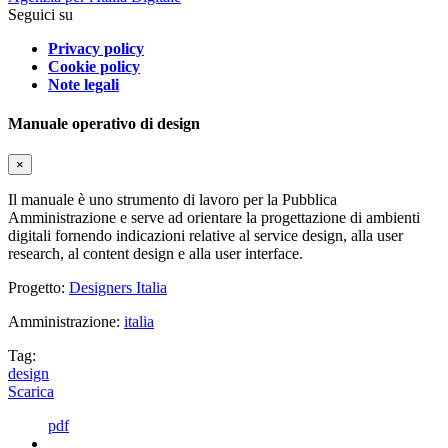
Seguici su
Privacy policy
Cookie policy
Note legali
Manuale operativo di design
×
Il manuale è uno strumento di lavoro per la Pubblica
Amministrazione e serve ad orientare la progettazione di ambienti
digitali fornendo indicazioni relative al service design, alla user
research, al content design e alla user interface.
Progetto:
Designers Italia
Amministrazione:
italia
Tag:
design
Scarica
pdf