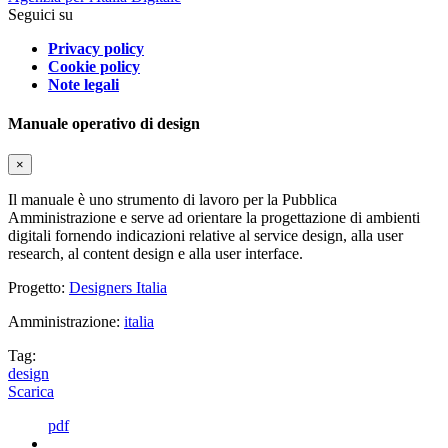
Seguici su
Privacy policy
Cookie policy
Note legali
Manuale operativo di design
×
Il manuale è uno strumento di lavoro per la Pubblica
Amministrazione e serve ad orientare la progettazione di ambienti
digitali fornendo indicazioni relative al service design, alla user
research, al content design e alla user interface.
Progetto:
Designers Italia
Amministrazione:
italia
Tag:
design
Scarica
pdf