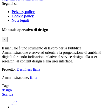
Seguici su
Privacy policy
Cookie policy
Note legali
Manuale operativo di design
×
Il manuale è uno strumento di lavoro per la Pubblica
Amministrazione e serve ad orientare la progettazione di ambienti
digitali fornendo indicazioni relative al service design, alla user
research, al content design e alla user interface.
Progetto:
Designers Italia
Amministrazione:
italia
Tag:
design
Scarica
pdf