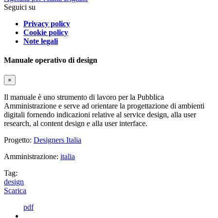
Seguici su
Privacy policy
Cookie policy
Note legali
Manuale operativo di design
×
Il manuale è uno strumento di lavoro per la Pubblica
Amministrazione e serve ad orientare la progettazione di ambienti
digitali fornendo indicazioni relative al service design, alla user
research, al content design e alla user interface.
Progetto:
Designers Italia
Amministrazione:
italia
Tag:
design
Scarica
pdf