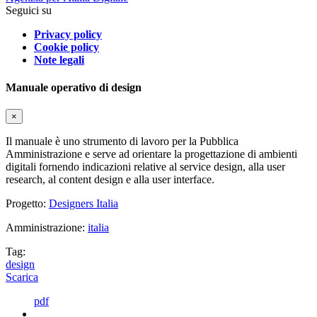
Seguici su
Privacy policy
Cookie policy
Note legali
Manuale operativo di design
×
Il manuale è uno strumento di lavoro per la Pubblica
Amministrazione e serve ad orientare la progettazione di ambienti
digitali fornendo indicazioni relative al service design, alla user
research, al content design e alla user interface.
Progetto:
Designers Italia
Amministrazione:
italia
Tag:
design
Scarica
pdf