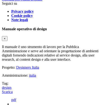
Seguici su
Privacy policy
Cookie policy
Note legali
Manuale operativo di design
×
Il manuale è uno strumento di lavoro per la Pubblica
Amministrazione e serve ad orientare la progettazione di ambienti
digitali fornendo indicazioni relative al service design, alla user
research, al content design e alla user interface.
Progetto:
Designers Italia
Amministrazione:
italia
Tag:
design
Scarica
pdf