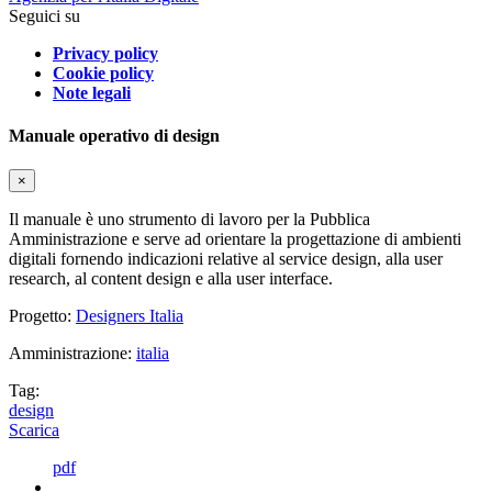
Seguici su
Privacy policy
Cookie policy
Note legali
Manuale operativo di design
×
Il manuale è uno strumento di lavoro per la Pubblica
Amministrazione e serve ad orientare la progettazione di ambienti
digitali fornendo indicazioni relative al service design, alla user
research, al content design e alla user interface.
Progetto:
Designers Italia
Amministrazione:
italia
Tag:
design
Scarica
pdf