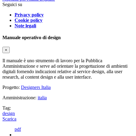
Seguici su
Privacy policy
Cookie policy
Note legali
Manuale operativo di design
×
Il manuale è uno strumento di lavoro per la Pubblica
Amministrazione e serve ad orientare la progettazione di ambienti
digitali fornendo indicazioni relative al service design, alla user
research, al content design e alla user interface.
Progetto:
Designers Italia
Amministrazione:
italia
Tag:
design
Scarica
pdf