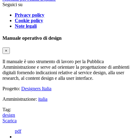
Seguici su
Privacy policy
Cookie policy
Note legali
Manuale operativo di design
×
Il manuale è uno strumento di lavoro per la Pubblica
Amministrazione e serve ad orientare la progettazione di ambienti
digitali fornendo indicazioni relative al service design, alla user
research, al content design e alla user interface.
Progetto:
Designers Italia
Amministrazione:
italia
Tag:
design
Scarica
pdf