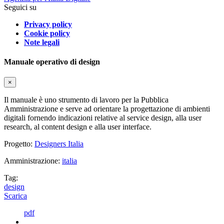
Seguici su
Privacy policy
Cookie policy
Note legali
Manuale operativo di design
×
Il manuale è uno strumento di lavoro per la Pubblica
Amministrazione e serve ad orientare la progettazione di ambienti
digitali fornendo indicazioni relative al service design, alla user
research, al content design e alla user interface.
Progetto:
Designers Italia
Amministrazione:
italia
Tag:
design
Scarica
pdf