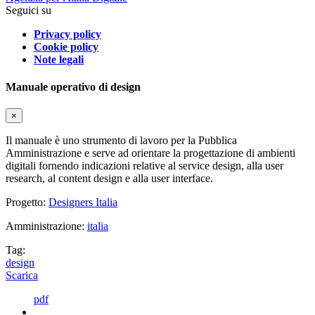
Seguici su
Privacy policy
Cookie policy
Note legali
Manuale operativo di design
×
Il manuale è uno strumento di lavoro per la Pubblica
Amministrazione e serve ad orientare la progettazione di ambienti
digitali fornendo indicazioni relative al service design, alla user
research, al content design e alla user interface.
Progetto:
Designers Italia
Amministrazione:
italia
Tag:
design
Scarica
pdf