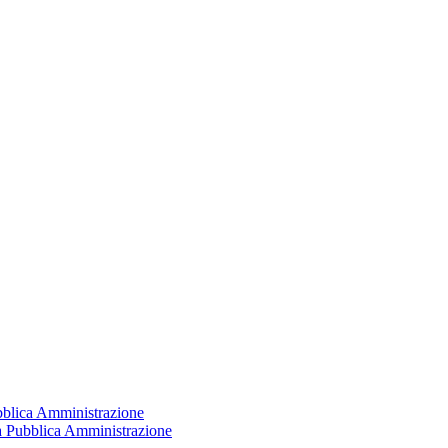
ubblica Amministrazione
la Pubblica Amministrazione