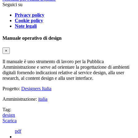
Seguici su
Privacy policy
Cookie policy
Note legali
Manuale operativo di design
×
Il manuale è uno strumento di lavoro per la Pubblica
Amministrazione e serve ad orientare la progettazione di ambienti
digitali fornendo indicazioni relative al service design, alla user
research, al content design e alla user interface.
Progetto:
Designers Italia
Amministrazione:
italia
Tag:
design
Scarica
pdf