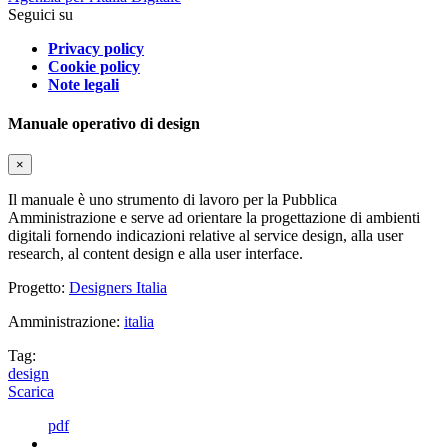
Seguici su
Privacy policy
Cookie policy
Note legali
Manuale operativo di design
×
Il manuale è uno strumento di lavoro per la Pubblica
Amministrazione e serve ad orientare la progettazione di ambienti
digitali fornendo indicazioni relative al service design, alla user
research, al content design e alla user interface.
Progetto:
Designers Italia
Amministrazione:
italia
Tag:
design
Scarica
pdf