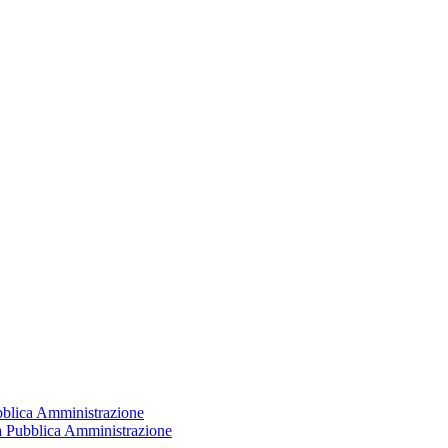
ubblica Amministrazione
la Pubblica Amministrazione