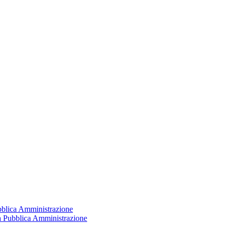
ubblica Amministrazione
la Pubblica Amministrazione