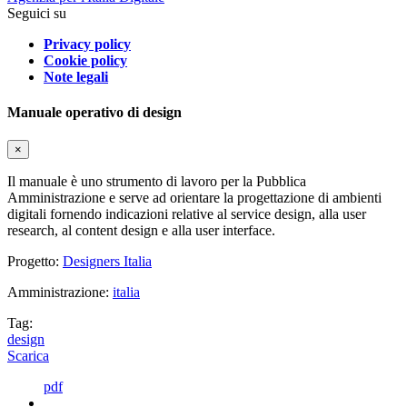
Seguici su
Privacy policy
Cookie policy
Note legali
Manuale operativo di design
×
Il manuale è uno strumento di lavoro per la Pubblica
Amministrazione e serve ad orientare la progettazione di ambienti
digitali fornendo indicazioni relative al service design, alla user
research, al content design e alla user interface.
Progetto:
Designers Italia
Amministrazione:
italia
Tag:
design
Scarica
pdf