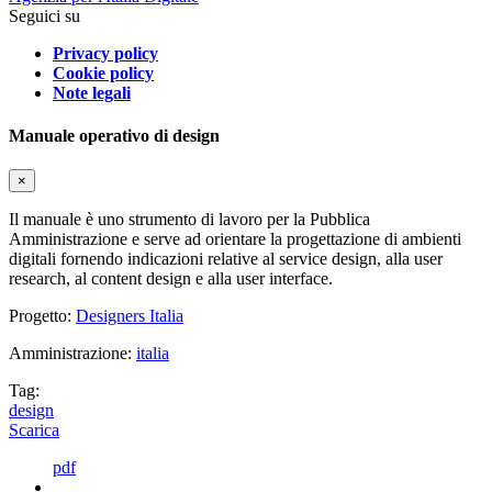
Seguici su
Privacy policy
Cookie policy
Note legali
Manuale operativo di design
×
Il manuale è uno strumento di lavoro per la Pubblica
Amministrazione e serve ad orientare la progettazione di ambienti
digitali fornendo indicazioni relative al service design, alla user
research, al content design e alla user interface.
Progetto:
Designers Italia
Amministrazione:
italia
Tag:
design
Scarica
pdf